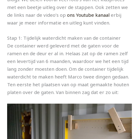
met een beetje uitleg over de stappen. Ook zetten we
de links naar de video’s op
ons Youtube kanaal
erbij
waar je meer informatie en uitleg kunt vinden.
Stap 1: Tijdelijk waterdicht maken van de container
De container werd geleverd met de gaten voor de
ramen en de deur er al in. Helaas zat op de ramen zelf
een levertijd van 6 maanden, waardoor we het een tijd
lang zonder moesten doen. Om de container tijdelijk
waterdicht te maken heeft Marco twee dingen gedaan.
Ten eerste het plaatsen van op maat gemaakte houten
platen over de gaten. Van binnen zag dat er zo uit: