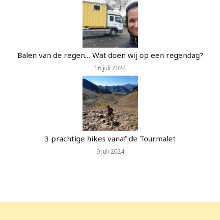
Balen van de regen… Wat doen wij op een regendag?
16 juli 2024
3 prachtige hikes vanaf de Tourmalet
9 juli 2024