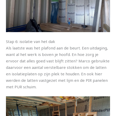
Stap 6: isolatie van het dak
Als laatste was het plafond aan de beurt. Een uitdaging,
want al het werk is boven je hoofd. En hoe zorg je
ervoor dat alles goed vast blijft zitten? Marco gebruikte
daarvoor een aantal verstelbare stokken om de latten
en isolatieplaten op zijn plek te houden. En ook hier
werden de latten vastgezet met lijm en de PIR panelen
met PUR schuim.