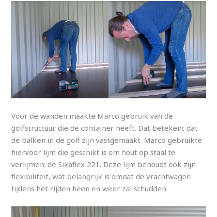
Voor de wanden maakte Marco gebruik van de
golfstructuur die de container heeft. Dat betekent dat
de balken in de golf zijn vastgemaakt. Marco gebruikte
hiervoor lijm die geschikt is om hout op staal te
verlijmen: de Sikaflex 221. Deze lijm behoudt ook zijn
flexibiliteit, wat belangrijk is omdat de vrachtwagen
tijdens het rijden heen en weer zal schudden.