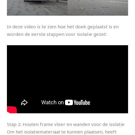
In deze video is te zien hoe het doek geplaatst is en
worden de eerste stappen voor isolatie gezet:
Stap 2: Houten frame vloer en wanden voor de isolatie
Om het isolatiemateriaal te kunnen plaatsen, heeft