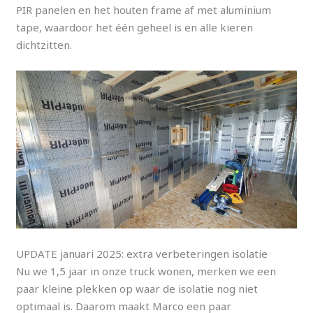
PIR panelen en het houten frame af met aluminium
tape, waardoor het één geheel is en alle kieren
dichtzitten.
UPDATE januari 2025: extra verbeteringen isolatie
Nu we 1,5 jaar in onze truck wonen, merken we een
paar kleine plekken op waar de isolatie nog niet
optimaal is. Daarom maakt Marco een paar