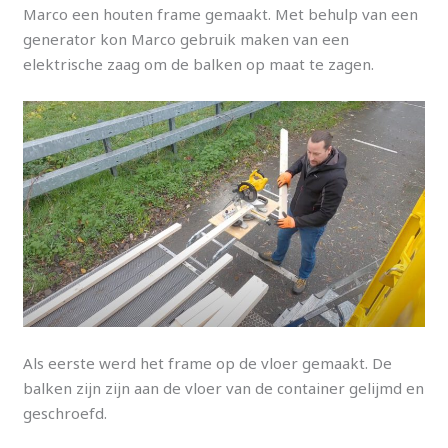
Marco een houten frame gemaakt. Met behulp van een
generator kon Marco gebruik maken van een
elektrische zaag om de balken op maat te zagen.
Als eerste werd het frame op de vloer gemaakt. De
balken zijn zijn aan de vloer van de container gelijmd en
geschroefd.