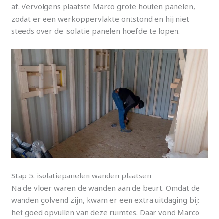
af. Vervolgens plaatste Marco grote houten panelen,
zodat er een werkoppervlakte ontstond en hij niet
steeds over de isolatie panelen hoefde te lopen.
Stap 5: isolatiepanelen wanden plaatsen
Na de vloer waren de wanden aan de beurt. Omdat de
wanden golvend zijn, kwam er een extra uitdaging bij:
het goed opvullen van deze ruimtes. Daar vond Marco