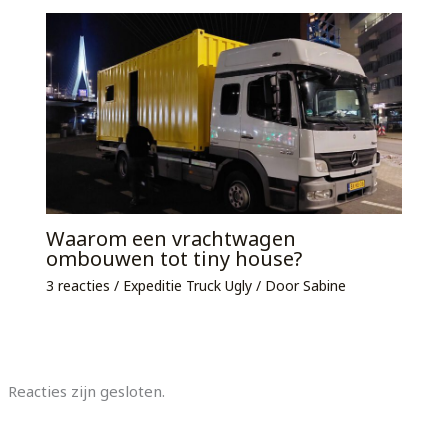
Waarom een vrachtwagen
ombouwen tot tiny house?
3 reacties
/
Expeditie Truck Ugly
/ Door
Sabine
Reacties zijn gesloten.