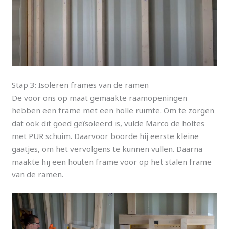
Stap 3: Isoleren frames van de ramen
De voor ons op maat gemaakte raamopeningen
hebben een frame met een holle ruimte. Om te zorgen
dat ook dit goed geïsoleerd is, vulde Marco de holtes
met PUR schuim. Daarvoor boorde hij eerste kleine
gaatjes, om het vervolgens te kunnen vullen. Daarna
maakte hij een houten frame voor op het stalen frame
van de ramen.