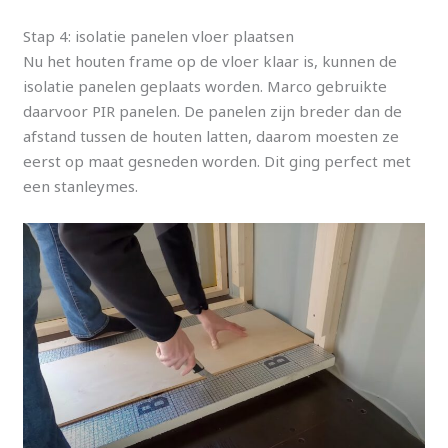
Stap 4: isolatie panelen vloer plaatsen
Nu het houten frame op de vloer klaar is, kunnen de
isolatie panelen geplaats worden. Marco gebruikte
daarvoor PIR panelen. De panelen zijn breder dan de
afstand tussen de houten latten, daarom moesten ze
eerst op maat gesneden worden. Dit ging perfect met
een stanleymes.