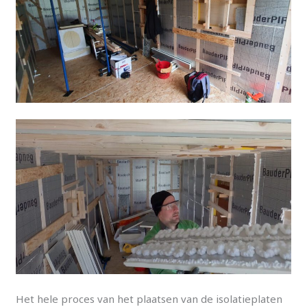
Het hele proces van het plaatsen van de isolatieplaten