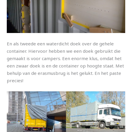
En als tweede een waterdicht doek over de gehele
container. Hiervoor hebben we een doek gebruikt die
gemaakt is voor campers. Een enorme klus, omdat het
een zwaar doek is en de container op hoogte staat. Met
behulp van de erasmusbrug is het gelukt. En het paste
precies!