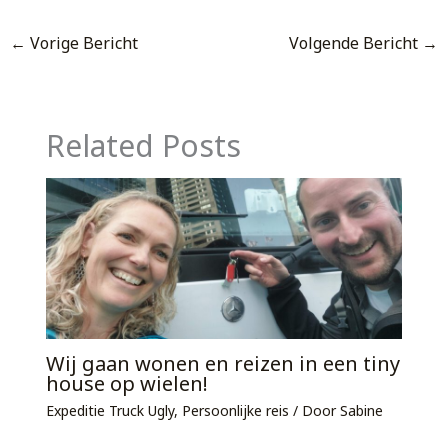
←
Vorige Bericht
Volgende Bericht
→
Related Posts
Wij gaan wonen en reizen in een tiny
house op wielen!
Expeditie Truck Ugly
,
Persoonlijke reis
/ Door
Sabine