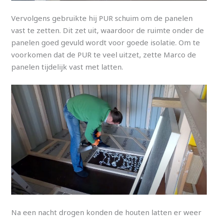
Vervolgens gebruikte hij PUR schuim om de panelen
vast te zetten. Dit zet uit, waardoor de ruimte onder de
panelen goed gevuld wordt voor goede isolatie. Om te
voorkomen dat de PUR te veel uitzet, zette Marco de
panelen tijdelijk vast met latten.
Na een nacht drogen konden de houten latten er weer