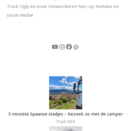
Truck Ugly en onze reisavonturen hier, op Youtube en
social media!
5 mooiste Spaanse stadjes – bezoek ze met de camper
23 juli 2024