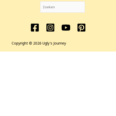
Copyright © 2026 Ugly's Journey