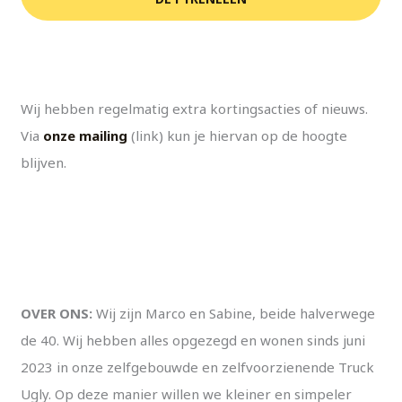
Wij hebben regelmatig extra kortingsacties of nieuws.
Via
onze mailing
(link) kun je hiervan op de hoogte
blijven.
OVER ONS:
Wij zijn Marco en Sabine, beide halverwege
de 40. Wij hebben alles opgezegd en wonen sinds juni
2023 in onze zelfgebouwde en zelfvoorzienende Truck
Ugly. Op deze manier willen we kleiner en simpeler