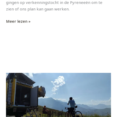
gingen op verkenningstocht in de Pyreneeën om te
zien of ons plan kan gaan werken.
Meer lezen »
YouTube
Instagram
Facebook
Pinterest