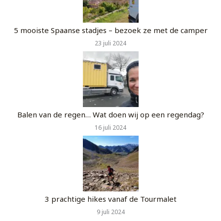
5 mooiste Spaanse stadjes – bezoek ze met de camper
23 juli 2024
Balen van de regen… Wat doen wij op een regendag?
16 juli 2024
3 prachtige hikes vanaf de Tourmalet
9 juli 2024