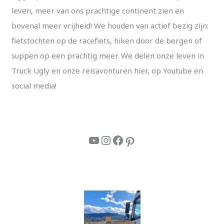
leven, meer van ons prachtige continent zien en
bovenal meer vrijheid! We houden van actief bezig zijn:
fietstochten op de racefiets, hiken door de bergen of
suppen op een prachtig meer. We delen onze leven in
Truck Ugly en onze reisavonturen hier, op Youtube en
social media!