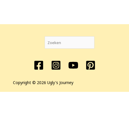
Copyright © 2026 Ugly's Journey