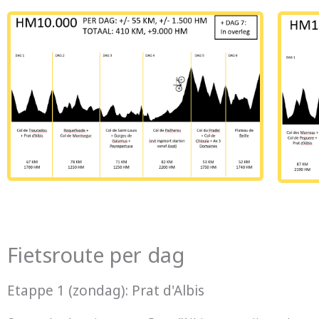
Fietsroute per dag
Etappe 1 (zondag): Prat d'Albis