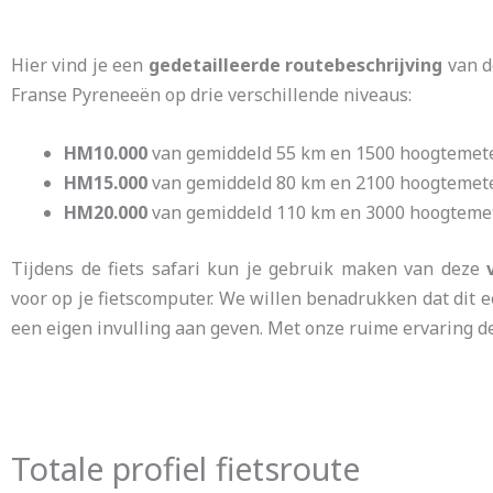
Hier vind je een
gedetailleerde routebeschrijving
van d
Franse Pyreneeën op drie verschillende niveaus:
HM10.000
van gemiddeld 55 km en 1500 hoogtemet
HM15.000
van gemiddeld 80 km en 2100 hoogtemet
HM20.000
van gemiddeld 110 km en 3000 hoogteme
Tijdens de fiets safari kun je gebruik maken van deze
voor op je fietscomputer. We willen benadrukken dat dit ee
een eigen invulling aan geven. Met onze ruime ervaring 
Totale profiel fietsroute